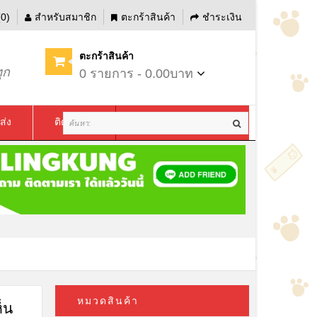
0)
สำหรับสมาชิก
ตะกร้าสินค้า
ชำระเงิน
ตะกร้าสินค้า
ุก
0 รายการ - 0.00บาท
ส่ง
ติดต่อเรา
หมวดสินค้า
็น