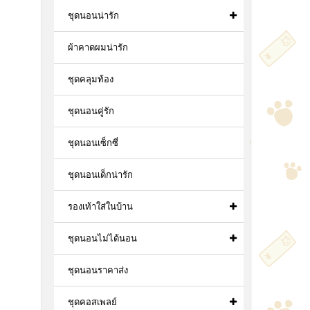
ชุดนอนน่ารัก
ผ้าคาดผมน่ารัก
ชุดคลุมท้อง
ชุดนอนคู่รัก
ชุดนอนเซ็กซี่
ชุดนอนเด็กน่ารัก
รองเท้าใส่ในบ้าน
ชุดนอนไม่ได้นอน
ชุดนอนราคาส่ง
ชุดคอสเพลย์