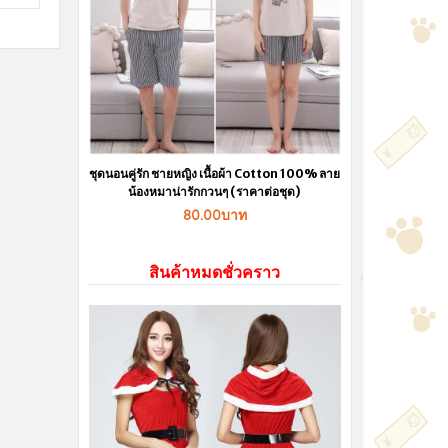
ชุดนอนคู่รัก ชายหญิง เนื้อผ้า Cotton 100% ลาย
น้องหมาน่ารักกวนๆ (ราคาต่อชุด)
80.00บาท
สินค้าหมดชั่วคราว