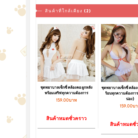
สินค้าที่ใกล้เคียง (2)
ชุดพยาบาลเซ็กซี่ คล้องคอ ผูกหลัง
ชุดพยาบาลเซ็กซี่ คล้องค
พร้อมเสริฟทุกความต้องการ
ร้อนทุกความต้องการ 
น่อง)
159.00บาท
159.00บ
สินค้าหมดชั่วคราว
สินค้าหมดชั