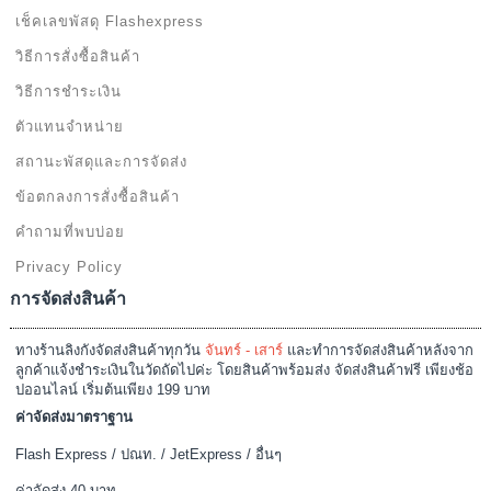
เช็คเลขพัสดุ Flashexpress
วิธีการสั่งซื้อสินค้า
วิธีการชำระเงิน
ตัวแทนจำหน่าย
สถานะพัสดุและการจัดส่ง
ข้อตกลงการสั่งซื้อสินค้า
คำถามที่พบบ่อย
Privacy Policy
การจัดส่งสินค้า
ทางร้านลิงกังจัดส่งสินค้าทุกวัน
จันทร์ - เสาร์
และทำการจัดส่งสินค้าหลังจาก
ลูกค้าแจ้งชำระเงินในวัดถัดไปค่ะ โดยสินค้าพร้อมส่ง จัดส่งสินค้าฟรี เพียงช้อ
ปออนไลน์ เริ่มต้นเพียง 199 บาท
ค่าจัดส่งมาตราฐาน
Flash Express / ปณท. / JetExpress / อื่นๆ
ค่าจัดส่ง 40 บาท