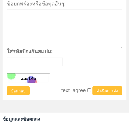
ข้อบกพร่องหรือข้อมูลอื่นๆ:
ใส่รหัสป้องกันสแปม:
text_agree
ย้อนกลับ
ข้อมูลและข้อตกลง