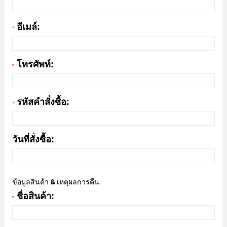
อีเมล์:
*
โทรศัพท์:
*
รหัสคำสั่งซื้อ:
*
วันที่สั่งซื้อ:
ข้อมูลสินค้า & เหตุผลการคืน
ชื่อสินค้า:
*