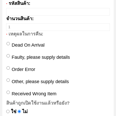
รหัสสินค้า:
*
จำนวนสินค้า:
เหตุผลในการคืน:
*
Dead On Arrival
Faulty, please supply details
Order Error
Other, please supply details
Received Wrong Item
สินค้าถูกเปิดใช้งานแล้วหรือยัง?
ใช่
ไม่