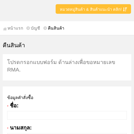
หมวดหมู่สินค้า & สินค้าแนะนำ คลิก!
หน้าแรก
บัญชี
คืนสินค้า
คืนสินค้า
โปรดกรอกแบบฟอร์ม ด้านล่างเพื่อขอหมายเลข
RMA.
ข้อมูลคำสั่งซื้อ
ชื่อ:
*
นามสกุล:
*