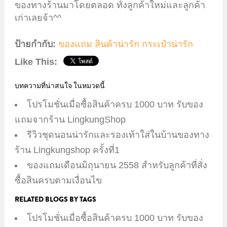
ของทางร้านมาโดยตลอด ทั้งลูกค้าใหม่และลูกค้า
เก่าเลยจ้า^^
ป้ายกำกับ:
ของแถม
สินค้าน่ารัก
กระเป๋าน่ารัก
Like This:
บทความที่น่าสนใจ ในหมวดนี้
โปรโมชั่นเมื่อซื้อสินค้าครบ 1000 บาท รับของ
แถมจากร้าน LingkungShop
รีวิวชุดนอนน่ารักและรองเท้าใส่ในบ้านของทาง
ร้าน Lingkungshop ครั้งที่1
ของแถมเดือนมิถุนายน 2558 สำหรับลูกค้าที่สั่ง
ซื้อสินครบตามเงื่อนไข
RELATED BLOGS BY TAGS
โปรโมชั่นเมื่อซื้อสินค้าครบ 1000 บาท รับของ