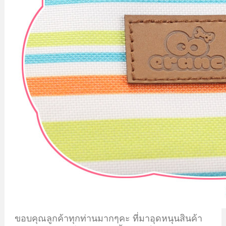
ขอบคุณลูกค้าทุกท่านมากๆคะ ที่มาอุดหนุนสินค้า