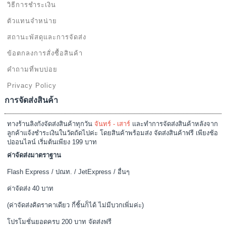
วิธีการชำระเงิน
ตัวแทนจำหน่าย
สถานะพัสดุและการจัดส่ง
ข้อตกลงการสั่งซื้อสินค้า
คำถามที่พบบ่อย
Privacy Policy
การจัดส่งสินค้า
ทางร้านลิงกังจัดส่งสินค้าทุกวัน
จันทร์ - เสาร์
และทำการจัดส่งสินค้าหลังจาก
ลูกค้าแจ้งชำระเงินในวัดถัดไปค่ะ โดยสินค้าพร้อมส่ง จัดส่งสินค้าฟรี เพียงช้อ
ปออนไลน์ เริ่มต้นเพียง 199 บาท
ค่าจัดส่งมาตราฐาน
Flash Express / ปณท. / JetExpress / อื่นๆ
ค่าจัดส่ง 40 บาท
(ค่าจัดส่งคิดราคาเดียว กี่ชิ้นก็ได้ ไม่มีบวกเพิ่มค่ะ)
โปรโมชั่นยอดครบ 200 บาท จัดส่งฟรี