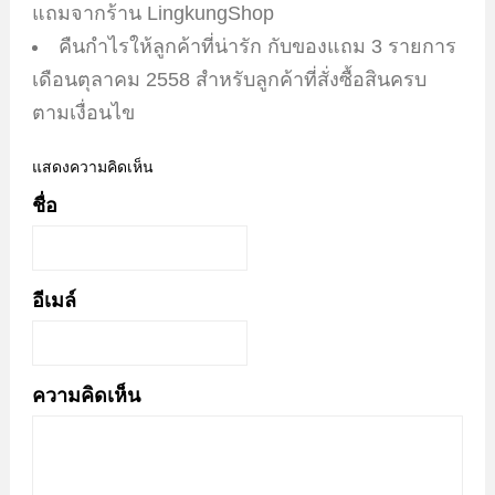
แถมจากร้าน LingkungShop
คืนกำไรให้ลูกค้าที่น่ารัก กับของแถม 3 รายการ
เดือนตุลาคม 2558 สำหรับลูกค้าที่สั่งซื้อสินครบ
ตามเงื่อนไข
แสดงความคิดเห็น
ชื่อ
อีเมล์
ความคิดเห็น