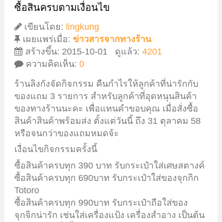
ซื้อสินครบตามเงื่อนไข
เขียนโดย:
lingkung
เผยแพร่เมื่อ:
ข่าวสารจากทางร้าน
สร้างขึ้น: 2015-10-01
ดูแล้ว:
4201
ความคิดเห็น:
0
ร้านลิงกังจัดกิจกรรม คืนกำไรให้ลูกค้าที่น่ารักกับ
ของแถม 3 รายการ สำหรับลูกค้าที่อุดหนุนสินค้า
ของทางร้านนะคะ เพื่อแทนคำขอบคุณ เมื่อสั่งซื้อ
สินค้าสินค้าพร้อมส่ง ตั้งแต่วันนี้ ถึง 31 ตุลาคม 58
หรือจนกว่าของแถมหมดจ้ะ
เงื่อนไขกิจกรรมครั้งนี้
ซื้อสินค้าครบทุก 390 บาท รับกระเป๋าใส่เศษสตางค์
ซื้อสินค้าครบทุก 690บาท รับกระเป๋าใส่ของจุกกิก
Totoro
ซื้อสินค้าครบทุก 990บาท รับกระเป๋าถือใส่ของ
จุกจิกน่ารัก เช่นใส่เครื่องแป้ง เครื่องสำอาง เป็นต้น