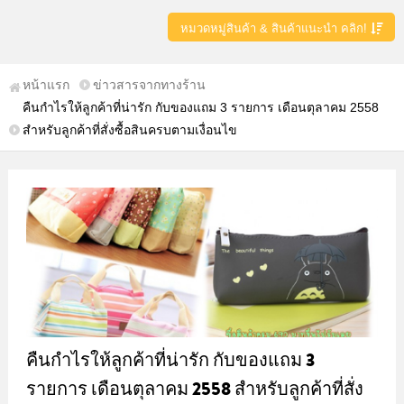
หมวดหมู่สินค้า & สินค้าแนะนำ คลิก!
หน้าแรก
ข่าวสารจากทางร้าน
คืนกำไรให้ลูกค้าที่น่ารัก กับของแถม 3 รายการ เดือนตุลาคม 2558
สำหรับลูกค้าที่สั่งซื้อสินครบตามเงื่อนไข
คืนกำไรให้ลูกค้าที่น่ารัก กับของแถม 3
รายการ เดือนตุลาคม 2558 สำหรับลูกค้าที่สั่ง