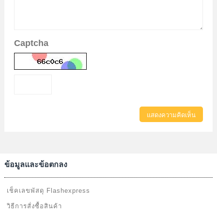
Captcha
แสดงความคิดเห็น
ข้อมูลและข้อตกลง
เช็คเลขพัสดุ Flashexpress
วิธีการสั่งซื้อสินค้า