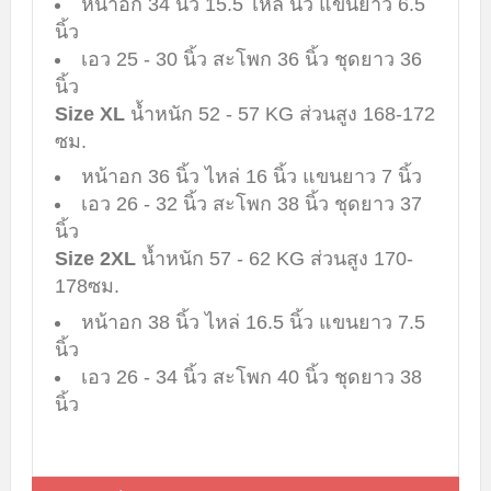
หน้าอก 34 นิ้ว 15.5 ไหล่ นิ้ว แขนยาว 6.5
นิ้ว
เอว 25 - 30 นิ้ว สะโพก 36 นิ้ว ชุดยาว 36
นิ้ว
Size XL
น้ำหนัก 52 - 57 KG ส่วนสูง 168-172
ซม.
หน้าอก 36 นิ้ว ไหล่ 16 นิ้ว แขนยาว 7 นิ้ว
เอว 26 - 32 นิ้ว สะโพก 38 นิ้ว ชุดยาว 37
นิ้ว
Size 2XL
น้ำหนัก 57 - 62 KG ส่วนสูง 170-
178ซม.​
หน้าอก 38 นิ้ว ไหล่ 16.5 นิ้ว แขนยาว 7.5
นิ้ว
เอว 26 - 34 นิ้ว สะโพก 40 นิ้ว ชุดยาว 38
นิ้ว