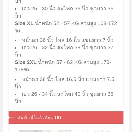
นิ้ว
เอว 25 - 30 นิ้ว สะโพก 36 นิ้ว ชุดยาว 36
นิ้ว
Size XL
น้ำหนัก 52 - 57 KG ส่วนสูง 168-172
ซม.
หน้าอก 36 นิ้ว ไหล่ 16 นิ้ว แขนยาว 7 นิ้ว
เอว 26 - 32 นิ้ว สะโพก 38 นิ้ว ชุดยาว 37
นิ้ว
Size 2XL
น้ำหนัก 57 - 62 KG ส่วนสูง 170-
178ซม.​
หน้าอก 38 นิ้ว ไหล่ 16.5 นิ้ว แขนยาว 7.5
นิ้ว
เอว 26 - 34 นิ้ว สะโพก 40 นิ้ว ชุดยาว 38
นิ้ว
สินค้าที่ใกล้เคียง (3)