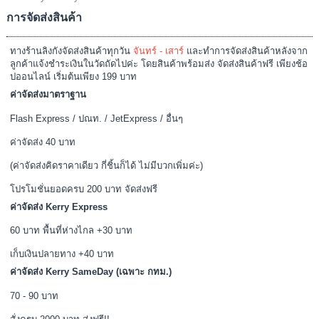
การจัดส่งสินค้า
ทางร้านลิงกังจัดส่งสินค้าทุกวัน
จันทร์ - เสาร์
และทำการจัดส่งสินค้าหลังจาก
ลูกค้าแจ้งชำระเงินในวัดถัดไปค่ะ โดยสินค้าพร้อมส่ง จัดส่งสินค้าฟรี เพียงช้อ
ปออนไลน์ เริ่มต้นเพียง 199 บาท
ค่าจัดส่งมาตราฐาน
Flash Express / ปณท. / JetExpress / อื่นๆ
ค่าจัดส่ง 40 บาท
(ค่าจัดส่งคิดราคาเดียว กี่ชิ้นก็ได้ ไม่มีบวกเพิ่มค่ะ)
โปรโมชั่นยอดครบ 200 บาท จัดส่งฟรี
ค่าจัดส่ง Kerry Express
60 บาท พื้นที่ห่างไกล +30 บาท
เก็บเงินปลายทาง +40 บาท
ค่าจัดส่ง Kerry SameDay (เฉพาะ กทม.)
70 - 90 บาท