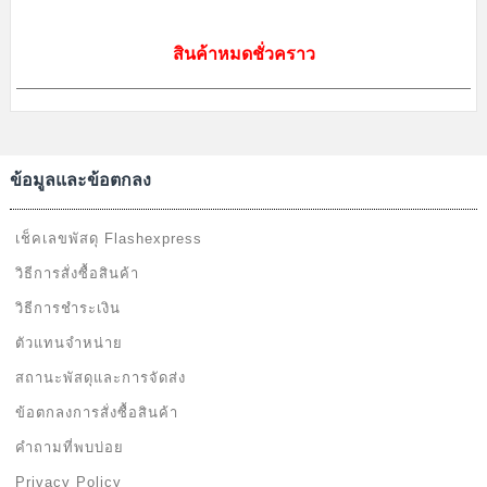
สินค้าหมดชั่วคราว
ข้อมูลและข้อตกลง
เช็คเลขพัสดุ Flashexpress
วิธีการสั่งซื้อสินค้า
วิธีการชำระเงิน
ตัวแทนจำหน่าย
สถานะพัสดุและการจัดส่ง
ข้อตกลงการสั่งซื้อสินค้า
คำถามที่พบบ่อย
Privacy Policy