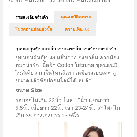
น่ารัก
,
ชุดนอนกางเกงขาสั้น
,
ชุดนอนเกาหลี
คุณสมบัติเฉพาะ
รายละเอียดสินค้า
โปรดอ่านก่อนสั่งซื้อ
ความเห็น (0)
ชุดนอนผู้หญิง แขนสั้นกางเกงขาสั้น ลายน้องหมาน่ารัก
ชุดนอนผู้หญิง แขนสั้นกางเกงขาสั้น ลายน้อง
หมาน่ารัก เนื้อผ้า Cotton ใส่สบาย ชุดนอนมี
ไซส์เดียว มาในโทนสีเทา เหมือนแบบเดะ ดู
ขนาดแล้วช้อปออนไลน์ได้เลยจ้า
ขนาด Size
รอบอกไม่เกิน 33นิ้ว ไหล่ 15นิ้ว แขนยาว
5.5นิ้ว เสื้อยาว 22นิ้ว เอว 23-24นิ้ว สะโพกไม่
เกิน 35 กางเกงยาว 13.5นิ้ว