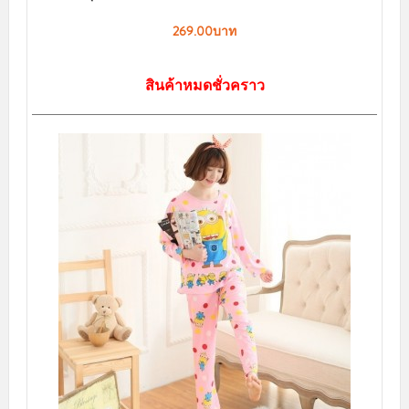
269.00บาท
สินค้าหมดชั่วคราว