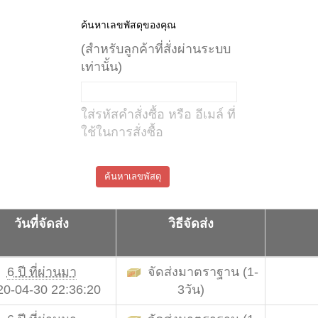
ค้นหาเลขพัสดุของคุณ
(สำหรับลูกค้าที่สั่งผ่านระบบ
เท่านั้น)
ใส่รหัสคำสั่งซื้อ หรือ อีเมล์ ที่
ใช้ในการสั่งซื้อ
ค้นหาเลขพัสดุ
วันที่จัดส่ง
วิธีจัดส่ง
6 ปี ที่ผ่านมา
จัดส่งมาตราฐาน (1-
20-04-30 22:36:20
3วัน)