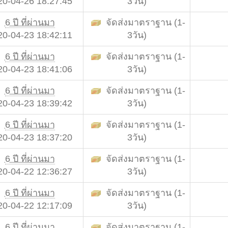
20-04-26 18:27:45
3วัน)
6 ปี ที่ผ่านมา
จัดส่งมาตราฐาน (1-
20-04-23 18:42:11
3วัน)
6 ปี ที่ผ่านมา
จัดส่งมาตราฐาน (1-
20-04-23 18:41:06
3วัน)
6 ปี ที่ผ่านมา
จัดส่งมาตราฐาน (1-
20-04-23 18:39:42
3วัน)
6 ปี ที่ผ่านมา
จัดส่งมาตราฐาน (1-
20-04-23 18:37:20
3วัน)
6 ปี ที่ผ่านมา
จัดส่งมาตราฐาน (1-
20-04-22 12:36:27
3วัน)
6 ปี ที่ผ่านมา
จัดส่งมาตราฐาน (1-
20-04-22 12:17:09
3วัน)
6 ปี ที่ผ่านมา
จัดส่งมาตราฐาน (1-