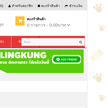
0)
สำหรับสมาชิก
ตะกร้าสินค้า
ชำระเงิน
ตะกร้าสินค้า
ุก
0 รายการ - 0.00บาท
ส่ง
ติดต่อเรา