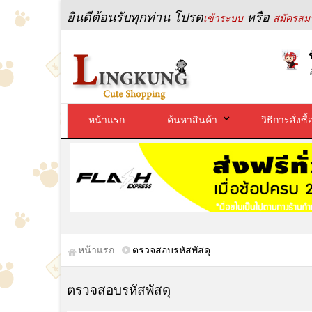
ยินดีต้อนรับทุกท่าน โปรด
หรือ
เข้าระบบ
สมัครสมา
หน้าแรก
ค้นหาสินค้า
วิธีการสั่งซื้
หน้าแรก
ตรวจสอบรหัสพัสดุ
ตรวจสอบรหัสพัสดุ