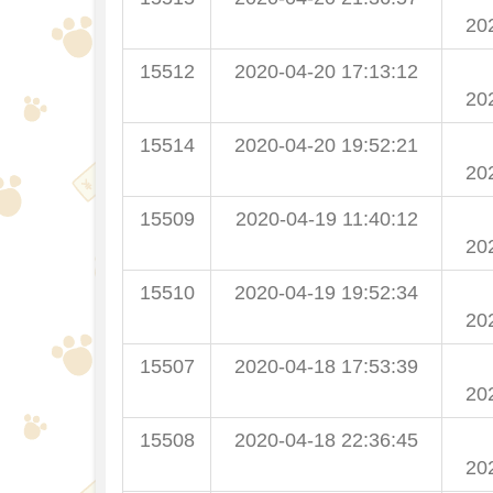
20
15512
2020-04-20 17:13:12
20
15514
2020-04-20 19:52:21
20
15509
2020-04-19 11:40:12
20
15510
2020-04-19 19:52:34
20
15507
2020-04-18 17:53:39
20
15508
2020-04-18 22:36:45
20