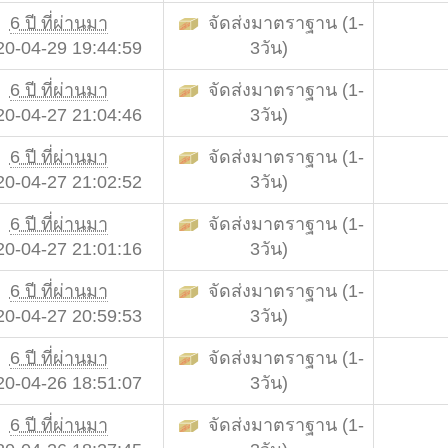
6 ปี ที่ผ่านมา
จัดส่งมาตราฐาน (1-
20-04-29 19:44:59
3วัน)
6 ปี ที่ผ่านมา
จัดส่งมาตราฐาน (1-
20-04-27 21:04:46
3วัน)
6 ปี ที่ผ่านมา
จัดส่งมาตราฐาน (1-
20-04-27 21:02:52
3วัน)
6 ปี ที่ผ่านมา
จัดส่งมาตราฐาน (1-
20-04-27 21:01:16
3วัน)
6 ปี ที่ผ่านมา
จัดส่งมาตราฐาน (1-
20-04-27 20:59:53
3วัน)
6 ปี ที่ผ่านมา
จัดส่งมาตราฐาน (1-
20-04-26 18:51:07
3วัน)
6 ปี ที่ผ่านมา
จัดส่งมาตราฐาน (1-