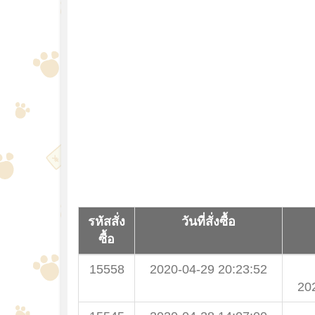
รหัสสั่ง
วันที่สั่งซื้อ
ซื้อ
15558
2020-04-29 20:23:52
20