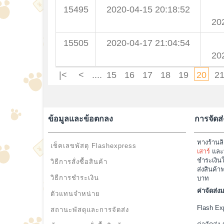
15495
2020-04-15 20:18:52
20
15505
2020-04-17 21:04:54
20
|<
<
....
15
16
17
18
19
20
2
ข้อมูลและข้อตกลง
การจัดส่
ทางร้านลิ
เช็คเลขพัสดุ Flashexpress
เสาร์
และท
ชำระเงินใ
วิธีการสั่งซื้อสินค้า
ส่งสินค้า
วิธีการชำระเงิน
บาท
ค่าจัดส่
ตัวแทนจำหน่าย
Flash Exp
สถานะพัสดุและการจัดส่ง