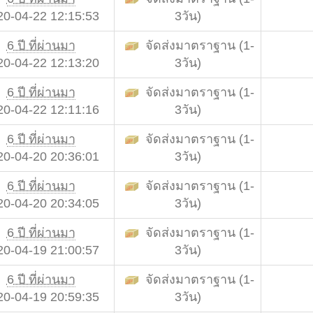
20-04-22 12:15:53
3วัน)
6 ปี ที่ผ่านมา
จัดส่งมาตราฐาน (1-
20-04-22 12:13:20
3วัน)
6 ปี ที่ผ่านมา
จัดส่งมาตราฐาน (1-
20-04-22 12:11:16
3วัน)
6 ปี ที่ผ่านมา
จัดส่งมาตราฐาน (1-
20-04-20 20:36:01
3วัน)
6 ปี ที่ผ่านมา
จัดส่งมาตราฐาน (1-
20-04-20 20:34:05
3วัน)
6 ปี ที่ผ่านมา
จัดส่งมาตราฐาน (1-
20-04-19 21:00:57
3วัน)
6 ปี ที่ผ่านมา
จัดส่งมาตราฐาน (1-
20-04-19 20:59:35
3วัน)