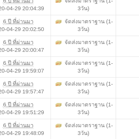
6 ปี ที่ผ่านมา
จัดส่งมาตราฐาน (1-
20-04-29 20:04:39
3วัน)
6 ปี ที่ผ่านมา
จัดส่งมาตราฐาน (1-
20-04-29 20:02:50
3วัน)
6 ปี ที่ผ่านมา
จัดส่งมาตราฐาน (1-
20-04-29 20:00:47
3วัน)
6 ปี ที่ผ่านมา
จัดส่งมาตราฐาน (1-
20-04-29 19:59:07
3วัน)
6 ปี ที่ผ่านมา
จัดส่งมาตราฐาน (1-
20-04-29 19:57:47
3วัน)
6 ปี ที่ผ่านมา
จัดส่งมาตราฐาน (1-
20-04-29 19:51:29
3วัน)
6 ปี ที่ผ่านมา
จัดส่งมาตราฐาน (1-
20-04-29 19:48:09
3วัน)