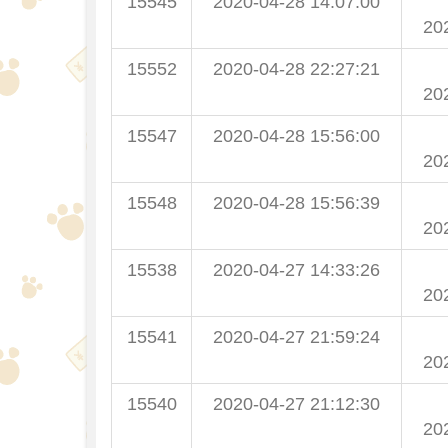
15545
2020-04-28 14:07:00
20
15552
2020-04-28 22:27:21
20
15547
2020-04-28 15:56:00
20
15548
2020-04-28 15:56:39
20
15538
2020-04-27 14:33:26
20
15541
2020-04-27 21:59:24
20
15540
2020-04-27 21:12:30
20