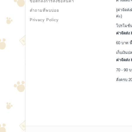
ค่าจัดส่ง
ข้อตกลงการสั่งซื้อสินค้า
(ค่าจัดส่ง
คำถามที่พบบ่อย
ค่ะ)
Privacy Policy
โปรโมชั่
ค่าจัดส่ง
60 บาท พื
เก็บเงิน
ค่าจัดส่
70 - 90 
สั่งครบ 2