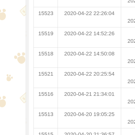
20
15523
2020-04-22 22:26:04
20
15519
2020-04-22 14:52:26
20
15518
2020-04-22 14:50:08
20
15521
2020-04-22 20:25:54
20
15516
2020-04-21 21:34:01
20
15513
2020-04-20 19:05:25
20
15515
2020-04-20 21:36:57