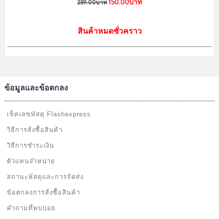
150.00บาท
239.00บาท
สินค้าหมดชั่วคราว
ข้อมูลและข้อตกลง
เช็คเลขพัสดุ Flashexpress
วิธีการสั่งซื้อสินค้า
วิธีการชำระเงิน
ตัวแทนจำหน่าย
สถานะพัสดุและการจัดส่ง
ข้อตกลงการสั่งซื้อสินค้า
คำถามที่พบบ่อย