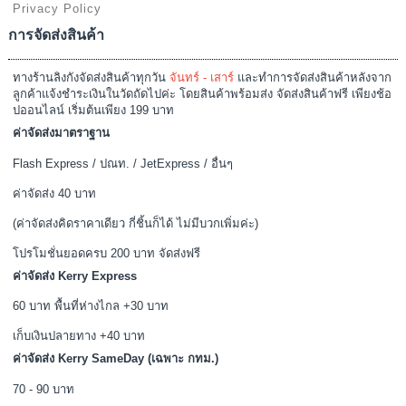
Privacy Policy
การจัดส่งสินค้า
ทางร้านลิงกังจัดส่งสินค้าทุกวัน
จันทร์ - เสาร์
และทำการจัดส่งสินค้าหลังจาก
ลูกค้าแจ้งชำระเงินในวัดถัดไปค่ะ โดยสินค้าพร้อมส่ง จัดส่งสินค้าฟรี เพียงช้อ
ปออนไลน์ เริ่มต้นเพียง 199 บาท
ค่าจัดส่งมาตราฐาน
Flash Express / ปณท. / JetExpress / อื่นๆ
ค่าจัดส่ง 40 บาท
(ค่าจัดส่งคิดราคาเดียว กี่ชิ้นก็ได้ ไม่มีบวกเพิ่มค่ะ)
โปรโมชั่นยอดครบ 200 บาท จัดส่งฟรี
ค่าจัดส่ง Kerry Express
60 บาท พื้นที่ห่างไกล +30 บาท
เก็บเงินปลายทาง +40 บาท
ค่าจัดส่ง Kerry SameDay (เฉพาะ กทม.)
70 - 90 บาท