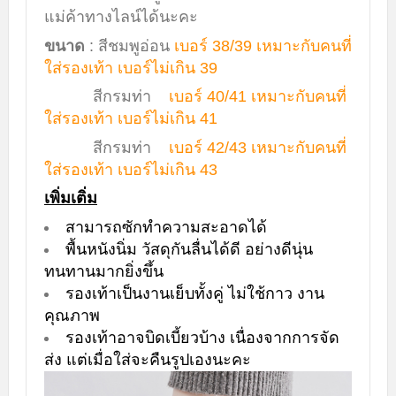
แม่ค้าทางไลน์ได้นะคะ
ขนาด
:
สีชมพูอ่อน
เบอร์ 38/39 เหมาะกับคนที่
ใส่รองเท้า เบอร์ไม่เกิน 39
สีกรมท่า
เบอร์ 40/41 เหมาะกับคนที่
ใส่รองเท้า เบอร์ไม่เกิน 41
สีกรมท่า
เบอร์ 42/43 เหมาะกับคนที่
ใส่รองเท้า เบอร์ไม่เกิน 43
เพิ่มเติ่ม
สามารถซักทำความสะอาดได้
พื้นหนังนิ่ม วัสดุกันลื่นได้ดี อย่างดีนุ่น
ทนทานมากยิ่งขึ้น
รองเท้าเป็นงานเย็บทั้งคู่ ไม่ใช้กาว งาน
คุณภาพ
รองเท้าอาจบิดเบี้ยวบ้าง เนื่องจากการจัด
ส่ง แต่เมื่อใส่จะคืนรูปเองนะคะ