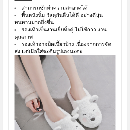
สามารถซักทำความสะอาดได้
พื้นหนังนิ่ม วัสดุกันลื่นได้ดี อย่างดีนุ่น
ทนทานมากยิ่งขึ้น
รองเท้าเป็นงานเย็บทั้งคู่ ไม่ใช้กาว งาน
คุณภาพ
รองเท้าอาจบิดเบี้ยวบ้าง เนื่องจากการจัด
ส่ง แต่เมื่อใส่จะคืนรูปเองนะคะ