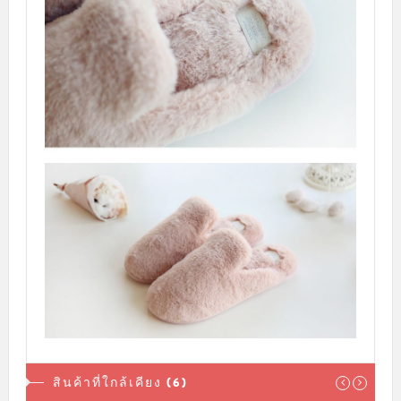
สินค้าที่ใกล้เคียง (6)