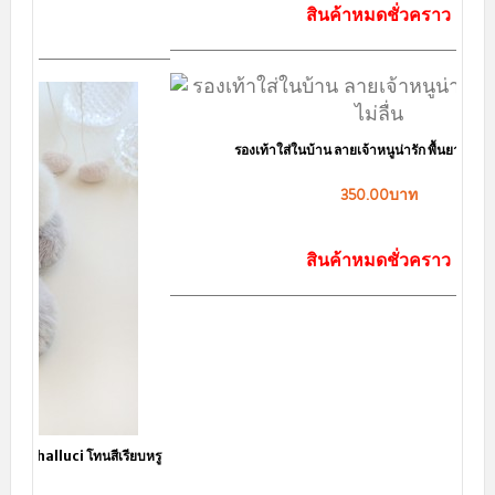
สินค้าหมดชั่วคราว
รองเท้าใส่ในบ้าน ลายเจ้าหนูน่ารัก พื้นยางบุผ้าไม่ลื่น
350.00บาท
สินค้าหมดชั่วคราว
สินค้าขายดี