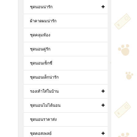
ชุดนอนน่ารัก
ผ้าคาดผมน่ารัก
ชุดคลุมท้อง
ชุดนอนคู่รัก
ชุดนอนเซ็กซี่
ชุดนอนเด็กน่ารัก
รองเท้าใส่ในบ้าน
ชุดนอนไม่ได้นอน
ชุดนอนราคาส่ง
ชุดคอสเพลย์