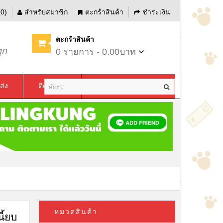
0)
สำหรับสมาชิก
ตะกร้าสินค้า
ชำระเงิน
ตะกร้าสินค้า
ุก
0 รายการ - 0.00บาท
ส่ง
ติดต่อเรา
หมวดสินค้า
ี้ยบ