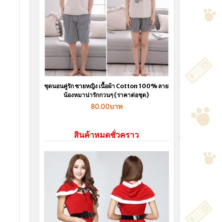
ชุดนอนคู่รัก ชายหญิง เนื้อผ้า Cotton 100% ลาย
น้องหมาน่ารักกวนๆ (ราคาต่อชุด)
80.00บาท
สินค้าหมดชั่วคราว