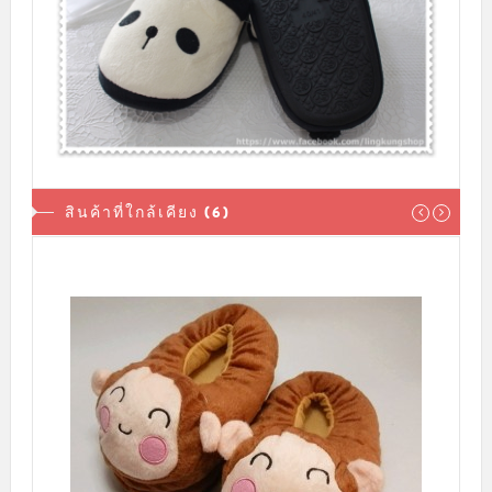
สินค้าที่ใกล้เคียง (6)