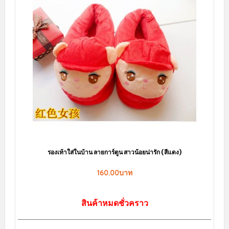
รองเท้าใส่ในบ้าน ลายน้องหมีหลับตา
160.00บาท
สินค้าหมดชั่วคราว