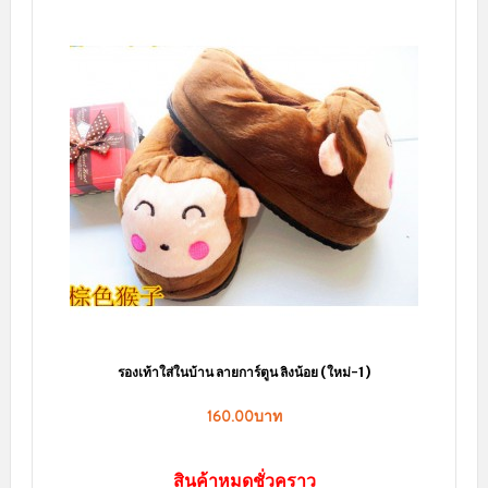
สินค้าขายดี