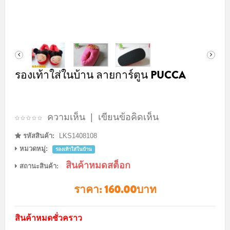
รองเท้าใส่ในบ้าน ลายการ์ตูน PUCCA
ความเห็น
|
เขียนข้อคิดเห็น
รหัสสินค้า:
LKS1408108
หมวดหมู่:
รองเท้าใส่ในบ้าน
สินค้าหมดสต็อก
สถานะสินค้า:
ราคา:
160.00บาท
สินค้าหมดชั่วคราว