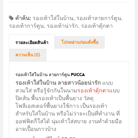
คำค้น:
รองเท้าใส่ในบ้าน
,
รองเท้าลายการ์ตูน
,
รองเท้าการ์ตูน
,
รองเท้าน่ารัก
,
รองเท้าตุ้กตา
โปรดอ่านก่อนสั่งซื้อ
รายละเอียดสินค้า
ความเห็น (0)
รองเท้าใส่ในบ้าน ลายการ์ตูน PUCCA
รองเท้าใส่ในบ้าน ลายสาวน้อยน่ารัก
แบบ
สวมใส่ หรือรู้จักกันในนาม
รองเท้าตุ้กตา
แบบ
ปิดส้น พื้นรองเท้าเป็นพื้นยาง วัสดุ
โพลีเอสเตอร์พื้นยางใช้กาว เป็นรองเท้า
สำหรับใส่ในบ้าน หรือไม่ว่าจะเป็นที่ทำงาน ที่
ออฟฟิตก็ใส่ได้ นุ่มเท้าใส่สบาย งานทำด้วยมือ
อาจเปื้อนกาวบ้าง