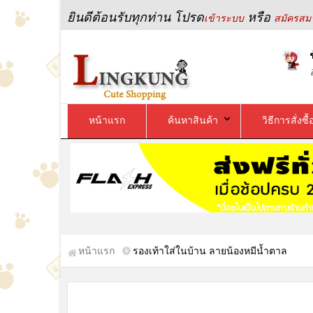
ยินดีต้อนรับทุกท่าน โปรด
หรือ
เข้าระบบ
สมัครสมา
หน้าแรก
ค้นหาสินค้า
วิธีการสั่งซื้
หน้าแรก
รองเท้าใส่ในบ้าน ลายน้องหมีน้ำตาล