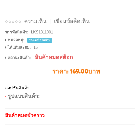
ความเห็น
|
เขียนข้อคิดเห็น
รหัสสินค้า:
LKS1311001
หมวดหมู่:
รองเท้าใส่ในบ้าน
ได้แต้มสะสม:
15
สินค้าหมดสต็อก
สถานะสินค้า:
ราคา:
169.00บาท
ออปชั่นสินค้า
รูปแบบสินค้า:
*
สินค้าหมดชั่วคราว