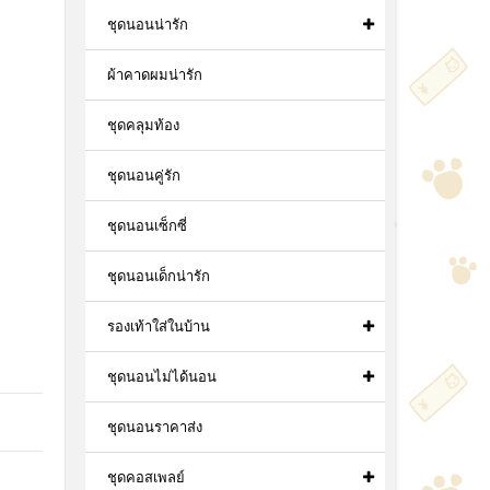
ชุดนอนน่ารัก
ผ้าคาดผมน่ารัก
ชุดคลุมท้อง
ชุดนอนคู่รัก
ชุดนอนเซ็กซี่
ชุดนอนเด็กน่ารัก
รองเท้าใส่ในบ้าน
ชุดนอนไม่ได้นอน
ชุดนอนราคาส่ง
ชุดคอสเพลย์