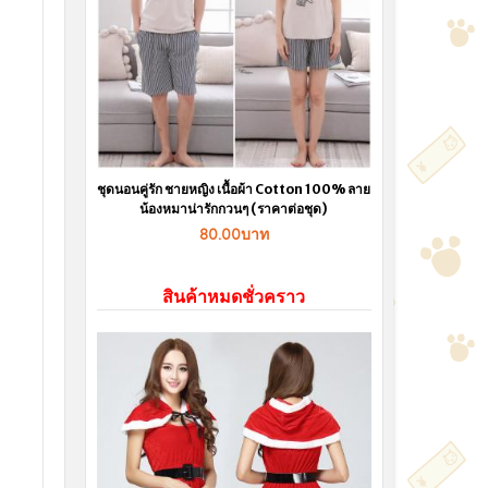
ชุดนอนคู่รัก ชายหญิง เนื้อผ้า Cotton 100% ลาย
น้องหมาน่ารักกวนๆ (ราคาต่อชุด)
80.00บาท
สินค้าหมดชั่วคราว