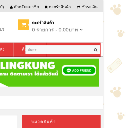
0)
สำหรับสมาชิก
ตะกร้าสินค้า
ชำระเงิน
ตะกร้าสินค้า
ุก
0 รายการ - 0.00บาท
ส่ง
ติดต่อเรา
หมวดสินค้า