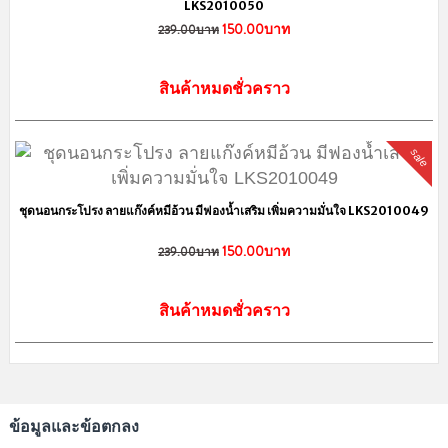
ชุดนอนกระโปรง ลายขวางแต่งระบายน่ารัก มีฟองน้ำเสริม เพิ่มความมั่นใจ
LKS2010050
150.00บาท
239.00บาท
สินค้าหมดชั่วคราว
sale
ชุดนอนกระโปรง ลายแก๊งค์หมีอ้วน มีฟองน้ำเสริม เพิ่มความมั่นใจ LKS2010049
150.00บาท
239.00บาท
สินค้าหมดชั่วคราว