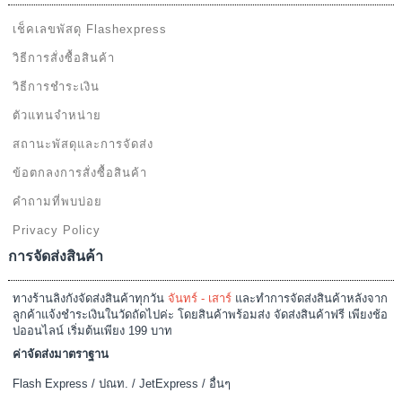
ข้อมูลและข้อตกลง
เช็คเลขพัสดุ Flashexpress
วิธีการสั่งซื้อสินค้า
วิธีการชำระเงิน
ตัวแทนจำหน่าย
สถานะพัสดุและการจัดส่ง
ข้อตกลงการสั่งซื้อสินค้า
คำถามที่พบบ่อย
Privacy Policy
การจัดส่งสินค้า
ทางร้านลิงกังจัดส่งสินค้าทุกวัน
จันทร์ - เสาร์
และทำการจัดส่งสินค้าหลังจาก
ลูกค้าแจ้งชำระเงินในวัดถัดไปค่ะ โดยสินค้าพร้อมส่ง จัดส่งสินค้าฟรี เพียงช้อ
ปออนไลน์ เริ่มต้นเพียง 199 บาท
ค่าจัดส่งมาตราฐาน