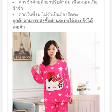
ควรซักด้วยน้ำยาปรับผ้านุ่ม เพื่อถนอนเนื้อ
ผ้าจ้า
ตากในที่ร่ม ไม่จำเป็นต้องรีดคะ
ลูกค้าสามารถสั่งซื้อผ่านระบบได้ตะกร้าได้
เลยจ้า