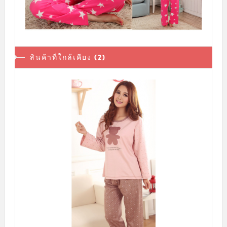
สินค้าที่ใกล้เคียง (2)