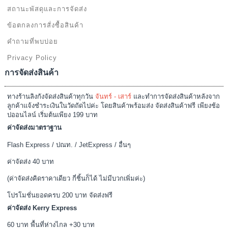
สถานะพัสดุและการจัดส่ง
ข้อตกลงการสั่งซื้อสินค้า
คำถามที่พบบ่อย
Privacy Policy
การจัดส่งสินค้า
ทางร้านลิงกังจัดส่งสินค้าทุกวัน
จันทร์ - เสาร์
และทำการจัดส่งสินค้าหลังจาก
ลูกค้าแจ้งชำระเงินในวัดถัดไปค่ะ โดยสินค้าพร้อมส่ง จัดส่งสินค้าฟรี เพียงช้อ
ปออนไลน์ เริ่มต้นเพียง 199 บาท
ค่าจัดส่งมาตราฐาน
Flash Express / ปณท. / JetExpress / อื่นๆ
ค่าจัดส่ง 40 บาท
(ค่าจัดส่งคิดราคาเดียว กี่ชิ้นก็ได้ ไม่มีบวกเพิ่มค่ะ)
โปรโมชั่นยอดครบ 200 บาท จัดส่งฟรี
ค่าจัดส่ง Kerry Express
60 บาท พื้นที่ห่างไกล +30 บาท