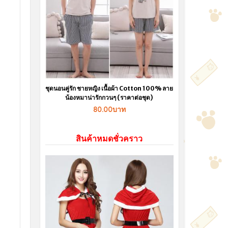
ชุดนอนคู่รัก ชายหญิง เนื้อผ้า Cotton 100% ลาย
น้องหมาน่ารักกวนๆ (ราคาต่อชุด)
80.00บาท
สินค้าหมดชั่วคราว