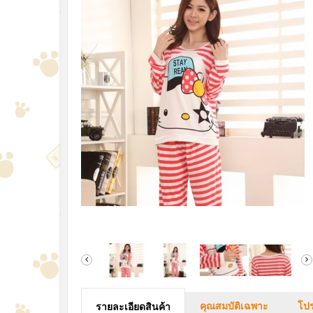
คุณสมบัติเฉพาะ
โปร
รายละเอียดสินค้า