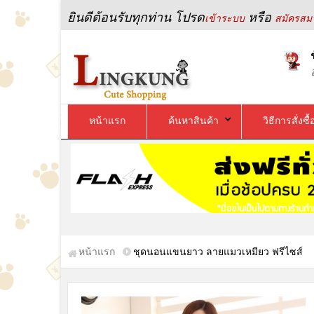
ยินดีต้อนรับทุกท่าน โปรด
หรือ
เข้าระบบ
สมัครสมา
หน้าแรก
ค้นหาสินค้า
วิธีการสั่งซื้
หน้าแรก
ชุดนอนแขนยาว ลายแมวเหมียว ฟรีไซส์