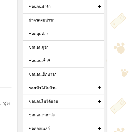
ชุดนอนน่ารัก
ผ้าคาดผมน่ารัก
ชุดคลุมท้อง
ชุดนอนคู่รัก
ชุดนอนเซ็กซี่
ชุดนอนเด็กน่ารัก
รองเท้าใส่ในบ้าน
ชุดนอนไม่ได้นอน
,
ชุด
ชุดนอนราคาส่ง
ชุดคอสเพลย์