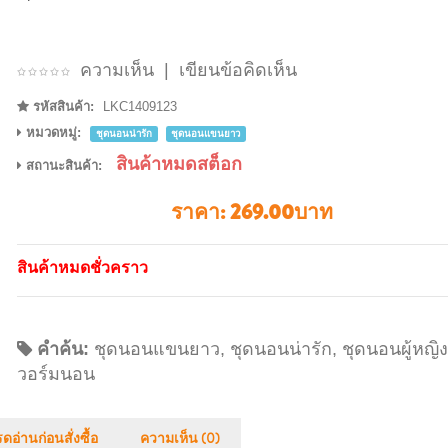
ความเห็น
|
เขียนข้อคิดเห็น
รหัสสินค้า:
LKC1409123
หมวดหมู่:
ชุดนอนน่ารัก
ชุดนอนแขนยาว
สินค้าหมดสต็อก
สถานะสินค้า:
ราคา:
269.00บาท
สินค้าหมดชั่วคราว
คำค้น:
ชุดนอนแขนยาว
,
ชุดนอนน่ารัก
,
ชุดนอนผู้หญิง
วอร์มนอน
ดอ่านก่อนสั่งซื้อ
ความเห็น (0)