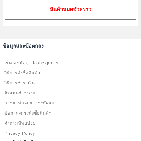
สินค้าหมดชั่วคราว
ข้อมูลและข้อตกลง
เช็คเลขพัสดุ Flashexpress
วิธีการสั่งซื้อสินค้า
วิธีการชำระเงิน
ตัวแทนจำหน่าย
สถานะพัสดุและการจัดส่ง
ข้อตกลงการสั่งซื้อสินค้า
คำถามที่พบบ่อย
Privacy Policy