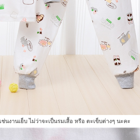
เช่นงานเย็บ ไม่ว่าจะเป็นรมเสื้อ หรือ ตะเข็บต่างๆ นะคะ