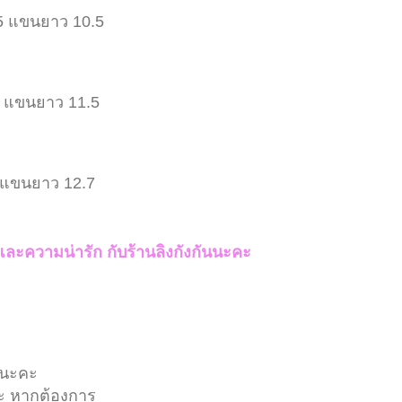
5 แขนยาว 10.5
5 แขนยาว 11.5
 แขนยาว 12.7
 และความน่ารัก กับร้านลิงกังกันนะคะ
 นะคะ
คะ
หากต้องการ