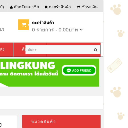
0)
สำหรับสมาชิก
ตะกร้าสินค้า
ชำระเงิน
ตะกร้าสินค้า
ุก
0 รายการ - 0.00บาท
ส่ง
ติดต่อเรา
หมวดสินค้า
ง