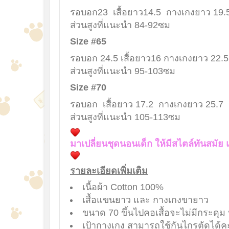
รอบอก23 เสื้อยาว14.5 กางเกงยาว 19.
ส่วนสูงที่แนะนำ 84-92ซม
Size #65
รอบอก 24.5 เสื้อยาว16 กางเกงยาว 22.
ส่วนสูงที่แนะนำ 95-103ซม
Size #70
รอบอก เสื้อยาว 17.2 กางเกงยาว 25.7
ส่วนสูงที่แนะนำ 105-113ซม
มาเปลี่ยนชุดนอนเด็ก ให้มีสไตล์ทันสมัย
รายละเอียดเพิ่มเติม
เนื้อผ้า Cotton 100%
เสื้อแขนยาว และ กางเกงขายาว
ขนาด 70 ขึ้นไปคอเสื้อจะไม่มีกระดุม
เป้ากางเกง สามารถใช้กันไกรตัดได้