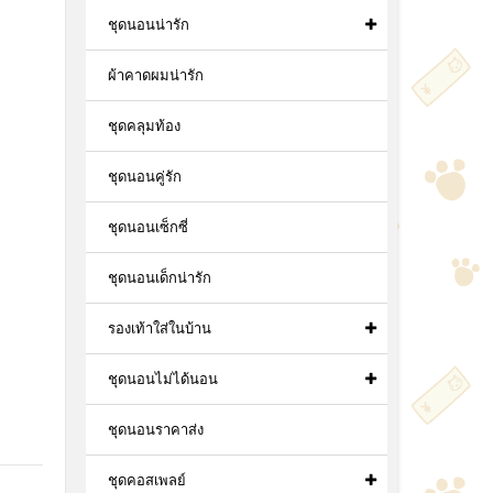
ชุดนอนน่ารัก
ผ้าคาดผมน่ารัก
ชุดคลุมท้อง
ชุดนอนคู่รัก
ชุดนอนเซ็กซี่
ชุดนอนเด็กน่ารัก
รองเท้าใส่ในบ้าน
ชุดนอนไม่ได้นอน
ชุดนอนราคาส่ง
ชุดคอสเพลย์