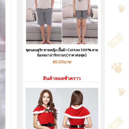
ชุดนอนคู่รัก ชายหญิง เนื้อผ้า Cotton 100% ลาย
น้องหมาน่ารักกวนๆ (ราคาต่อชุด)
80.00บาท
สินค้าหมดชั่วคราว