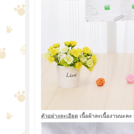
ตัวอย่างละเอียด
เนื้อผ้าละเนื้องานนะคะ 