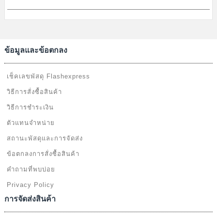
ข้อมูลและข้อตกลง
เช็คเลขพัสดุ Flashexpress
วิธีการสั่งซื้อสินค้า
วิธีการชำระเงิน
ตัวแทนจำหน่าย
สถานะพัสดุและการจัดส่ง
ข้อตกลงการสั่งซื้อสินค้า
คำถามที่พบบ่อย
Privacy Policy
การจัดส่งสินค้า