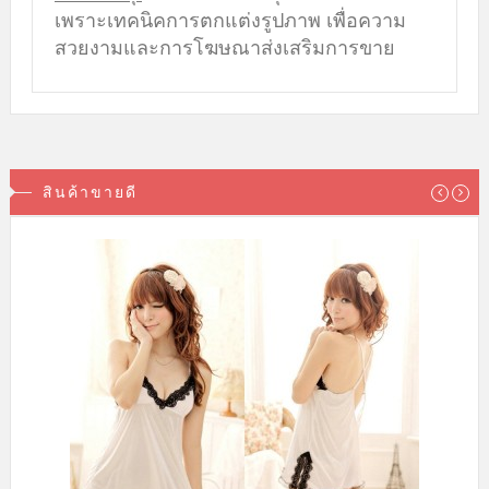
เพราะเทคนิคการตกแต่งรูปภาพ เพื่อความ
สวยงามและการโฆษณาส่งเสริมการขาย
สินค้าขายดี