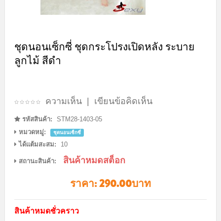
ชุดนอนเซ็กซี่ ชุดกระโปรงเปิดหลัง ระบาย
ลูกไม้ สีดำ
ความเห็น
|
เขียนข้อคิดเห็น
รหัสสินค้า:
STM28-1403-05
หมวดหมู่:
ชุดนอนเซ็กซี่
ได้แต้มสะสม:
10
สินค้าหมดสต็อก
สถานะสินค้า:
ราคา:
290.00บาท
สินค้าหมดชั่วคราว