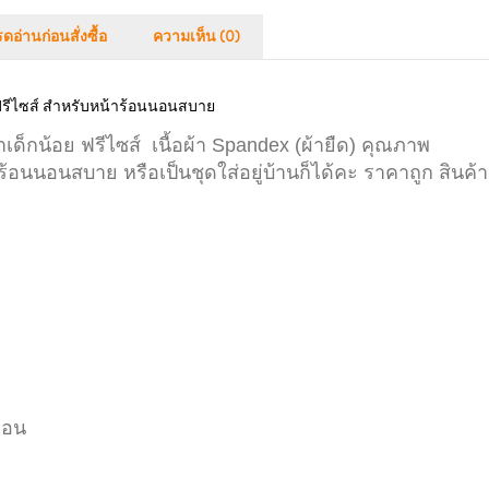
ดอ่านก่อนสั่งซื้อ
ความเห็น (0)
ฟรีไซส์ สำหรับหน้าร้อนนอนสบาย
เด็กน้อย ฟรีไซส์
เนื้อผ้า Spandex (ผ้ายืด)
คุณภาพ
อนนอนสบาย หรือเป็นชุดใส่อยู่บ้านก็ได้คะ ราคาถูก สินค้า
่อน