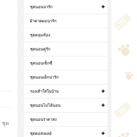
ชุดนอนน่ารัก
ผ้าคาดผมน่ารัก
ชุดคลุมท้อง
ชุดนอนคู่รัก
ชุดนอนเซ็กซี่
ชุดนอนเด็กน่ารัก
รองเท้าใส่ในบ้าน
ชุดนอนไม่ได้นอน
ชุดนอนราคาส่ง
,
ชุด
ชุดคอสเพลย์