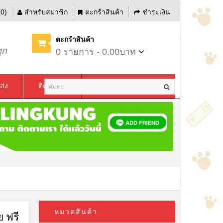
0)
สำหรับสมาชิก
ตะกร้าสินค้า
ชำระเงิน
ตะกร้าสินค้า
ุก
0 รายการ - 0.00บาท
ส่ง
ติดต่อเรา
หมวดสินค้า
 ฟรี