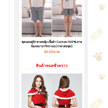
ชุดนอนคู่รัก ชายหญิง เนื้อผ้า Cotton 100% ลาย
น้องหมาน่ารักกวนๆ (ราคาต่อชุด)
80.00บาท
สินค้าหมดชั่วคราว