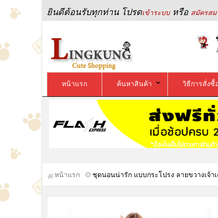
ยินดีต้อนรับทุกท่าน โปรด
หรือ
เข้าระบบ
สมัครสมา
หน้าแรก
ค้นหาสินค้า
วิธีการสั่งซื้
หน้าแรก
ชุดนอนน่ารัก แบบกระโปรง ลายขวางเจ้าเด