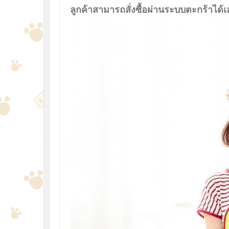
ลูกค้าสามารถสั่งซื้อผ่านระบบตะกร้าได้เ