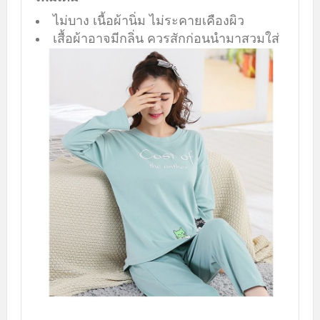
ไม่บาง เนื้อผ้านิ่ม ไม่ระคายเคืองผิว
เสื้อผ้าอาจมีกลิ่น ควรสักก่อนนำมาสวมใส่