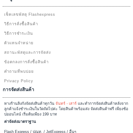
150.00บาท
239.00บาท
สินค้าหมดชั่วคราว
ข้อมูลและข้อตกลง
เช็คเลขพัสดุ Flashexpress
วิธีการสั่งซื้อสินค้า
วิธีการชำระเงิน
ตัวแทนจำหน่าย
สถานะพัสดุและการจัดส่ง
ข้อตกลงการสั่งซื้อสินค้า