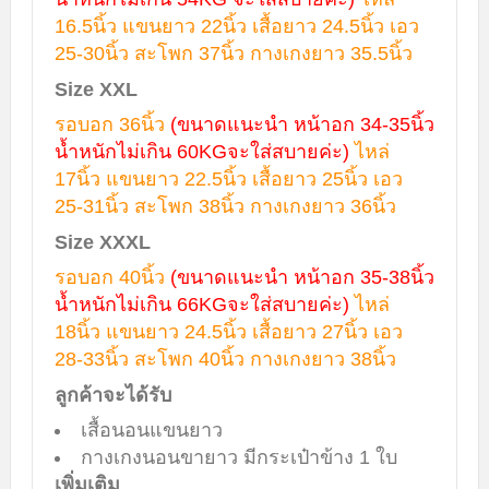
16.5นิ้ว แขนยาว 22นิ้ว เสื้อยาว 24.5นิ้ว เอว
25-30นิ้ว สะโพก 37นิ้ว กางเกงยาว 35.5นิ้ว
Size XXL
รอบอก 36นิ้ว
(ขนาดแนะนำ หน้าอก 34-35นิ้ว
น้ำหนักไม่เกิน 60
KGจะใส่สบายค่ะ)
ไหล่
17นิ้ว แขนยาว 22.5นิ้ว เสื้อยาว 25นิ้ว เอว
25-31นิ้ว สะโพก 38นิ้ว กางเกงยาว 36นิ้ว
Size XXXL
รอบอก 40นิ้ว
(ขนาดแนะนำ หน้าอก 35-38นิ้ว
น้ำหนักไม่เกิน 66
KGจะใส่สบายค่ะ)
ไหล่
18นิ้ว แขนยาว 24.5นิ้ว เสื้อยาว 27นิ้ว เอว
28-33นิ้ว สะโพก 40นิ้ว กางเกงยาว 38นิ้ว
ลูกค้าจะได้รับ
เสื้อนอนแขนยาว
กางเกงนอนขายาว มีกระเป๋าข้าง 1 ใบ
เพิ่มเติม