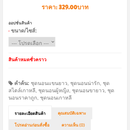
ราคา:
329.00บาท
ออปชั่นสินค้า
ขนาด/ไซส์:
*
สินค้าหมดชั่วคราว
คำค้น:
ชุดนอนแขนยาว
,
ชุดนอนน่ารัก
,
ชุด
สไตล์เกาหลี
,
ชุดนอนผู้หญิง
,
ชุดนอนขายาว
,
ชุด
นอนราคาถูก
,
ชุดนอนเกาหลี
คุณสมบัติเฉพาะ
รายละเอียดสินค้า
โปรดอ่านก่อนสั่งซื้อ
ความเห็น (0)