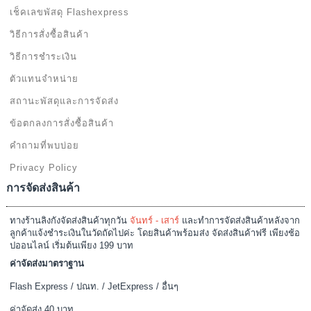
เช็คเลขพัสดุ Flashexpress
วิธีการสั่งซื้อสินค้า
วิธีการชำระเงิน
ตัวแทนจำหน่าย
สถานะพัสดุและการจัดส่ง
ข้อตกลงการสั่งซื้อสินค้า
คำถามที่พบบ่อย
Privacy Policy
การจัดส่งสินค้า
ทางร้านลิงกังจัดส่งสินค้าทุกวัน
จันทร์ - เสาร์
และทำการจัดส่งสินค้าหลังจาก
ลูกค้าแจ้งชำระเงินในวัดถัดไปค่ะ โดยสินค้าพร้อมส่ง จัดส่งสินค้าฟรี เพียงช้อ
ปออนไลน์ เริ่มต้นเพียง 199 บาท
ค่าจัดส่งมาตราฐาน
Flash Express / ปณท. / JetExpress / อื่นๆ
ค่าจัดส่ง 40 บาท