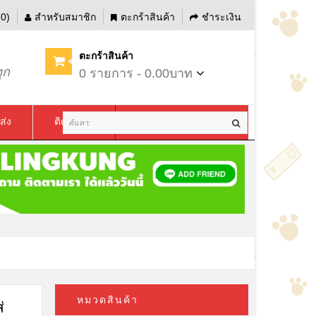
0)
สำหรับสมาชิก
ตะกร้าสินค้า
ชำระเงิน
ตะกร้าสินค้า
ุก
0 รายการ - 0.00บาท
ส่ง
ติดต่อเรา
หมวดสินค้า
่