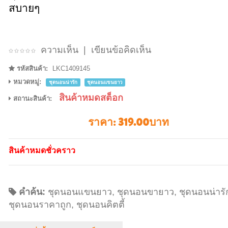
สบายๆ
ความเห็น
|
เขียนข้อคิดเห็น
รหัสสินค้า:
LKC1409145
หมวดหมู่:
ชุดนอนน่ารัก
ชุดนอนแขนยาว
สินค้าหมดสต็อก
สถานะสินค้า:
ราคา:
319.00บาท
สินค้าหมดชั่วคราว
คำค้น:
ชุดนอนแขนยาว
,
ชุดนอนขายาว
,
ชุดนอนน่ารั
ชุดนอนราคาถูก
,
ชุดนอนคิตตี้