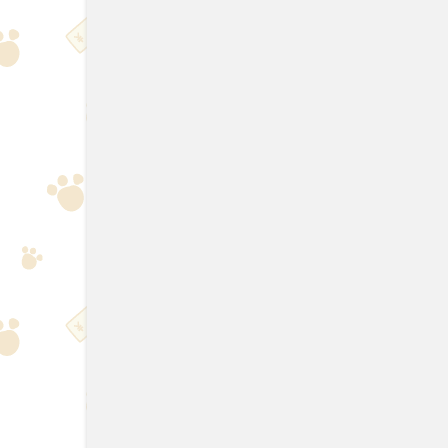
สินค้าที่ใกล้เคียง (5)