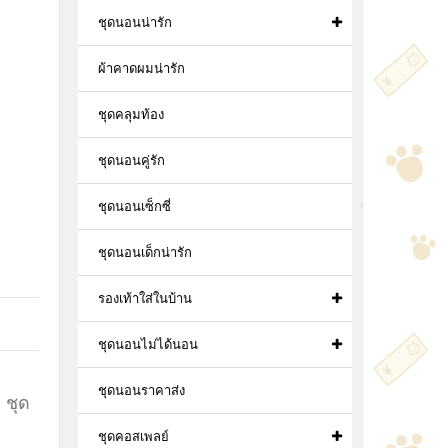
ชุดนอนน่ารัก
ผ้าคาดผมน่ารัก
ชุดคลุมท้อง
ชุดนอนคู่รัก
ชุดนอนเซ็กซี่
ชุดนอนเด็กน่ารัก
รองเท้าใส่ในบ้าน
ชุดนอนไม่ได้นอน
ชุดนอนราคาส่ง
,
ชุด
ชุดคอสเพลย์