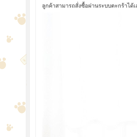
ลูกค้าสามารถสั่งซื้อผ่านระบบตะกร้าได้เ