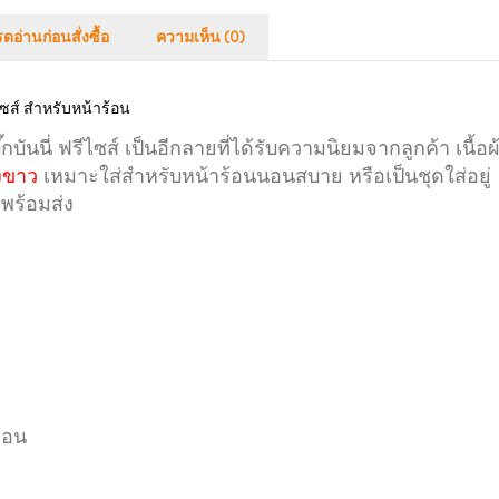
ดอ่านก่อนสั่งซื้อ
ความเห็น (0)
ไซส์ สำหรับหน้าร้อน
ันนี่ ฟรีไซส์ เป็นอีกลายที่ได้รับความนิยมจากลูกค้า
เนื้อผ
งขาว
เหมาะใส่สำหรับหน้าร้อนนอนสบาย หรือเป็นชุดใส่อยู่
าพร้อมส่ง
่อน