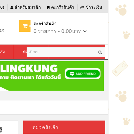
0)
สำหรับสมาชิก
ตะกร้าสินค้า
ชำระเงิน
ตะกร้าสินค้า
ุก
0 รายการ - 0.00บาท
ส่ง
ติดต่อเรา
หมวดสินค้า
ี