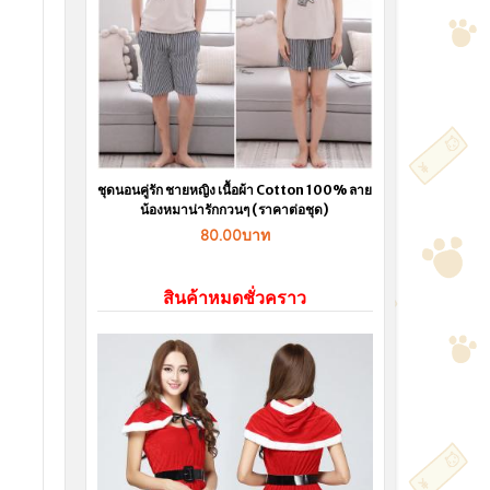
ชุดนอนคู่รัก ชายหญิง เนื้อผ้า Cotton 100% ลาย
น้องหมาน่ารักกวนๆ (ราคาต่อชุด)
80.00บาท
สินค้าหมดชั่วคราว