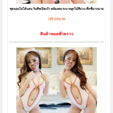
ชุดนอนไม่ได้นอน วันพีชเปิดเป้า คล้องคอ ระบายลูกไม้สีม่วง เซ็กซี่มากมาย
129.00บาท
สินค้าหมดชั่วคราว