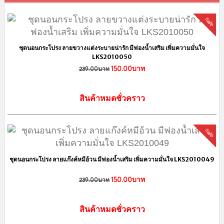
sale
ชุดนอนกระโปรง ลายขวางแต่งระบายน่ารัก มีฟองน้ำเสริม เพิ่มความมั่นใจ
LKS2010050
150.00บาท
239.00บาท
สินค้าหมดชั่วคราว
sale
ชุดนอนกระโปรง ลายแก๊งค์หมีอ้วน มีฟองน้ำเสริม เพิ่มความมั่นใจ LKS2010049
150.00บาท
239.00บาท
สินค้าหมดชั่วคราว