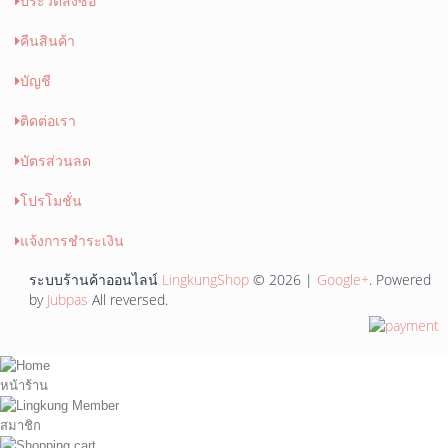
ประวัติสั่งซื้อ
คืนสินค้า
บัญชี
ติดต่อเรา
บัตรส่วนลด
โปรโมชั่น
แจ้งการชำระเงิน
ระบบร้านค้าออนไลน์
LingkungShop
© 2026 |
Google+
. Powered
by
Jubpas
All reversed.
หน้าร้าน
สมาชิก