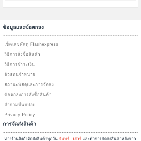
ข้อมูลและข้อตกลง
เช็คเลขพัสดุ Flashexpress
วิธีการสั่งซื้อสินค้า
วิธีการชำระเงิน
ตัวแทนจำหน่าย
สถานะพัสดุและการจัดส่ง
ข้อตกลงการสั่งซื้อสินค้า
คำถามที่พบบ่อย
Privacy Policy
การจัดส่งสินค้า
ทางร้านลิงกังจัดส่งสินค้าทุกวัน
จันทร์ - เสาร์
และทำการจัดส่งสินค้าหลังจาก