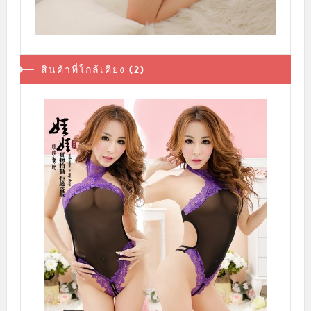
สินค้าที่ใกล้เคียง (2)