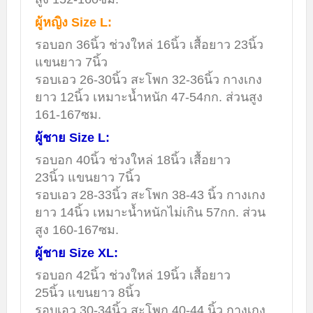
ผู้หญิง Size L:
รอบอก 36นิ้ว ช่วงใหล่ 16นิ้ว เสื้อยาว 23นิ้ว
แขนยาว 7นิ้ว
รอบเอว 26-30นิ้ว สะโพก 32-36นิ้ว กางเกง
ยาว 12นิ้ว เหมาะน้ำหนัก 47-54กก. ส่วนสูง
161-167ซม.
ผู้ชาย Size L:
รอบอก 40นิ้ว ช่วงใหล่ 18นิ้ว เสื้อยาว
23นิ้ว แขนยาว 7นิ้ว
รอบเอว 28-33นิ้ว สะโพก 38-43 นิ้ว กางเกง
ยาว 14นิ้ว เหมาะน้ำหนักไม่เกิน 57กก. ส่วน
สูง 160-167ซม.
ผู้ชาย Size XL:
รอบอก 42นิ้ว ช่วงใหล่ 19นิ้ว เสื้อยาว
25นิ้ว แขนยาว 8นิ้ว
รอบเอว 30-34นิ้ว สะโพก 40-44 นิ้ว กางเกง