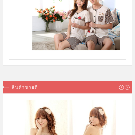
สินค้าขายดี