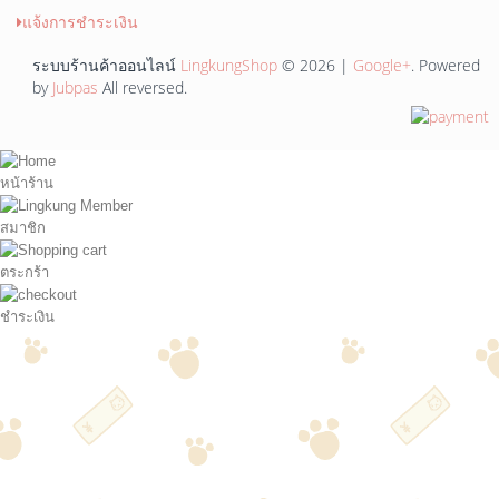
แจ้งการชำระเงิน
ระบบร้านค้าออนไลน์
LingkungShop
© 2026 |
Google+
. Powered
by
Jubpas
All reversed.
หน้าร้าน
สมาชิก
ตระกร้า
ชำระเงิน