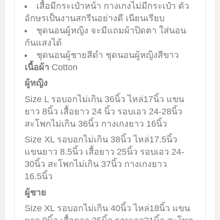
เสื้อมีกระเป๋าหน้า กางเกงไม่มีกระเป๋า ตัว
อักษรเป็นงานสกรีนอย่างดี เนียนเรียบ
ชุดนอนผู้หญิง จะมีแถมผ้าปิดตา ใส่นอน
กันแสงได้
ชุดนอนผู้ชายสีดำ ชุดนอนผู้หญิงสีขาว
เนื้อผ้า
Cotton
ผู้หญิง
Size L รอบอกไม่เกิน 36นิ้ว ไหล่17นิ้ว แขน
ยาว 8นิ้ว เสื้อยาว 24 นิ้ว รอบเอว 24-28นิ้ว
สะโพกไม่เกิน 36นิ้ว กางเกงยาว 16นิ้ว
Size XL รอบอกไม่เกิน 38นิ้ว ไหล่17.5นิ้ว
แขนยาว 8.5นิ้ว เสื้อยาว 25นิ้ว รอบเอว 24-
30นิ้ว สะโพกไม่เกิน 37นิ้ว กางเกงยาว
16.5นิ้ว
ผู้ชาย
Size XL รอบอกไม่เกิน 40นิ้ว ไหล่18นิ้ว แขน