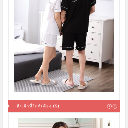
สินค้าที่ใกล้เคียง (5)