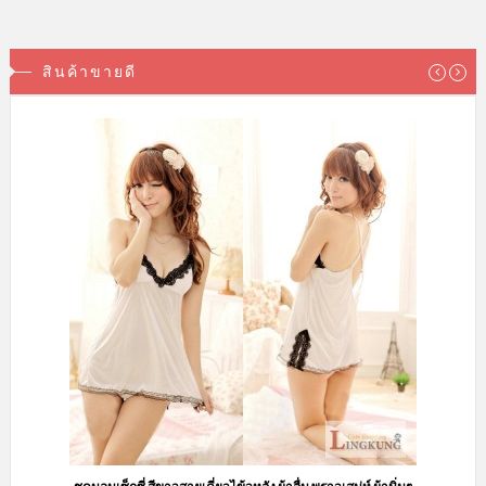
สินค้าขายดี