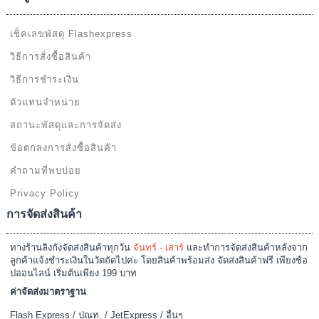
เช็คเลขพัสดุ Flashexpress
วิธีการสั่งซื้อสินค้า
วิธีการชำระเงิน
ตัวแทนจำหน่าย
สถานะพัสดุและการจัดส่ง
ข้อตกลงการสั่งซื้อสินค้า
คำถามที่พบบ่อย
Privacy Policy
การจัดส่งสินค้า
ทางร้านลิงกังจัดส่งสินค้าทุกวัน
จันทร์ - เสาร์
และทำการจัดส่งสินค้าหลังจาก
ลูกค้าแจ้งชำระเงินในวัดถัดไปค่ะ โดยสินค้าพร้อมส่ง จัดส่งสินค้าฟรี เพียงช้อ
ปออนไลน์ เริ่มต้นเพียง 199 บาท
ค่าจัดส่งมาตราฐาน
Flash Express / ปณท. / JetExpress / อื่นๆ