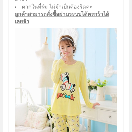
ตากในที่ร่ม ไม่จำเป็นต้องรีดคะ
ลูกค้าสามารถสั่งซื้อผ่านระบบได้ตะกร้าได้
เลยจ้า