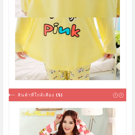
สินค้าที่ใกล้เคียง (5)