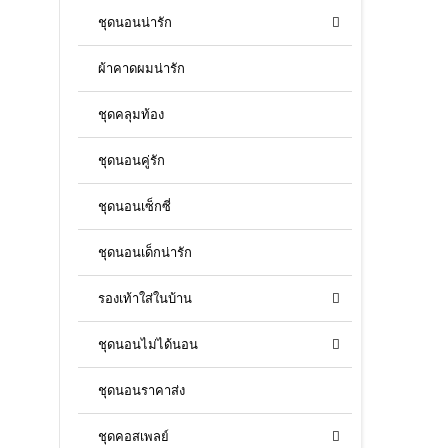
ชุดนอนน่ารัก
ผ้าคาดผมน่ารัก
ชุดคลุมท้อง
ชุดนอนคู่รัก
ชุดนอนเซ็กซี่
ชุดนอนเด็กน่ารัก
รองเท้าใส่ในบ้าน
ชุดนอนไม่ได้นอน
ชุดนอนราคาส่ง
ชุดคอสเพลย์