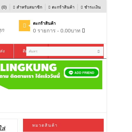
 (0)
สำหรับสมาชิก
ตะกร้าสินค้า
ชำระเงิน
ตะกร้าสินค้า
ุก
0 รายการ - 0.00บาท
ส่ง
ติดต่อเรา
หมวดสินค้า
ใส่