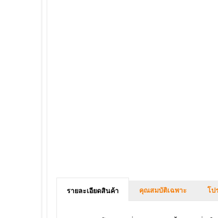
คุณสมบัติเฉพาะ
โปร
รายละเอียดสินค้า