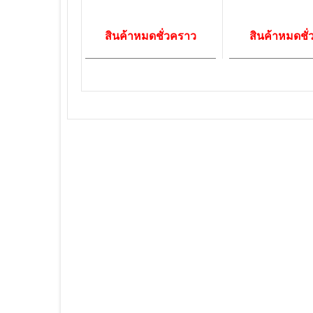
สินค้าหมดชั่วคราว
สินค้าหมดชั