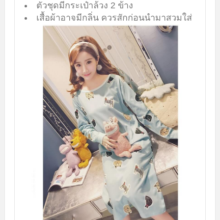
ตัวชุดมีกระเป๋าล้วง 2 ข้าง
เสื้อผ้าอาจมีกลิ่น ควรสักก่อนนำมาสวมใส่