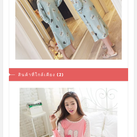
สินค้าที่ใกล้เคียง (2)