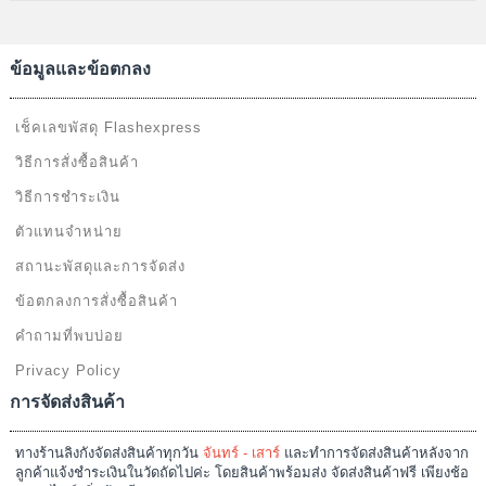
ข้อมูลและข้อตกลง
เช็คเลขพัสดุ Flashexpress
วิธีการสั่งซื้อสินค้า
วิธีการชำระเงิน
ตัวแทนจำหน่าย
สถานะพัสดุและการจัดส่ง
ข้อตกลงการสั่งซื้อสินค้า
คำถามที่พบบ่อย
Privacy Policy
การจัดส่งสินค้า
ทางร้านลิงกังจัดส่งสินค้าทุกวัน
จันทร์ - เสาร์
และทำการจัดส่งสินค้าหลังจาก
ลูกค้าแจ้งชำระเงินในวัดถัดไปค่ะ โดยสินค้าพร้อมส่ง จัดส่งสินค้าฟรี เพียงช้อ