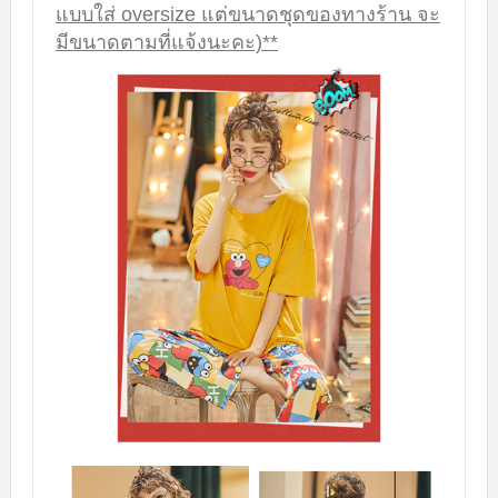
แบบใส่ oversize แต่ขนาดชุดของทางร้าน จะ
มีขนาดตามที่แจ้งนะคะ)**