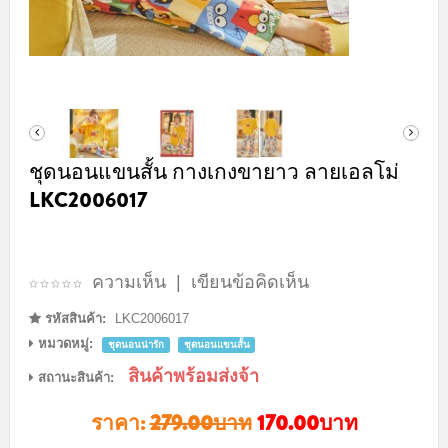
ชุดนอนแขนสั้น กางเกงขายาว ลายเอลโม่
LKC2006017
ความเห็น
|
เขียนข้อคิดเห็น
รหัสสินค้า:
LKC2006017
หมวดหมู่:
ชุดนอนน่ารัก
ชุดนอนแขนสั้น
สินค้าพร้อมส่งจ้า
สถานะสินค้า:
ราคา:
279.00บาท
170.00บาท