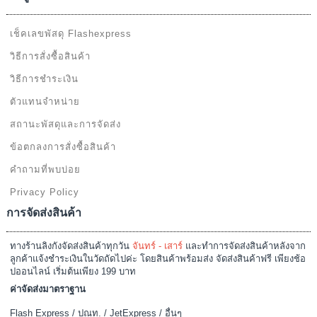
เช็คเลขพัสดุ Flashexpress
วิธีการสั่งซื้อสินค้า
วิธีการชำระเงิน
ตัวแทนจำหน่าย
สถานะพัสดุและการจัดส่ง
ข้อตกลงการสั่งซื้อสินค้า
คำถามที่พบบ่อย
Privacy Policy
การจัดส่งสินค้า
ทางร้านลิงกังจัดส่งสินค้าทุกวัน
จันทร์ - เสาร์
และทำการจัดส่งสินค้าหลังจาก
ลูกค้าแจ้งชำระเงินในวัดถัดไปค่ะ โดยสินค้าพร้อมส่ง จัดส่งสินค้าฟรี เพียงช้อ
ปออนไลน์ เริ่มต้นเพียง 199 บาท
ค่าจัดส่งมาตราฐาน
Flash Express / ปณท. / JetExpress / อื่นๆ