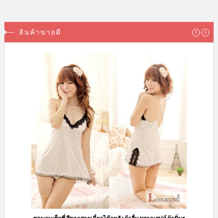
สินค้าขายดี