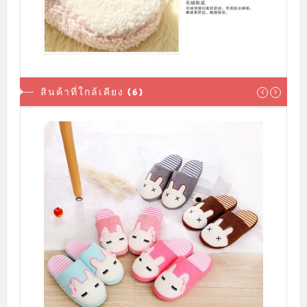
สินค้าที่ใกล้เคียง (6)