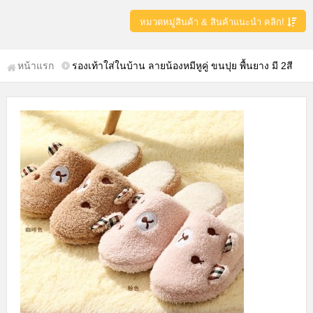
หมวดหมู่สินค้า & สินค้าแนะนำ คลิก!
หน้าแรก
รองเท้าใส่ในบ้าน ลายน้องหมีหูคู่ ขนปุย พื้นยาง มี 2สี