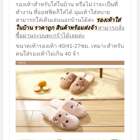
รองเท้าสำหรับใส่ในบ้าน หรือไม่ว่าจะเป็นที่
ทำงาน ที่ออฟฟิตก็ใส่ได้ นุ่มเท้าใส่สบาย
สามารถใส่เดินเล่นนอกบ้านได้ค่ะ
รองเท้าใส่
ในบ้าน ราคาถูก สินค้าพร้อมส่งจ้า
สามารถสั่ง
ซื้อผ่านระบบตะกร้าได้เลยค่ะ
ขนาดเท้ารองเท้า 40/41-27ซม. เหมาะสำหรับ
คนใส่รองเท้าไม่เกิน 40 จ้า