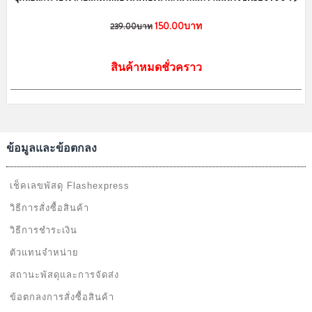
150.00บาท
239.00บาท
สินค้าหมดชั่วคราว
ข้อมูลและข้อตกลง
เช็คเลขพัสดุ Flashexpress
วิธีการสั่งซื้อสินค้า
วิธีการชำระเงิน
ตัวแทนจำหน่าย
สถานะพัสดุและการจัดส่ง
ข้อตกลงการสั่งซื้อสินค้า