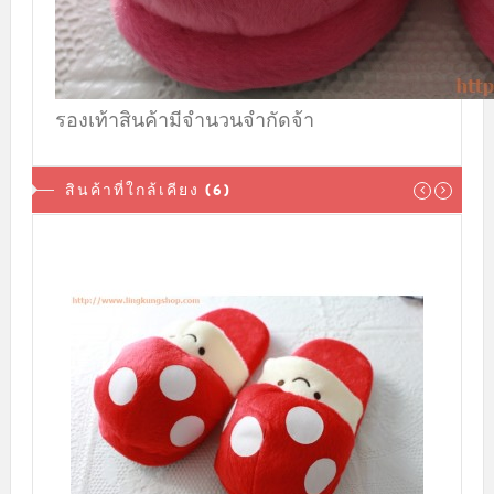
รองเท้าสินค้ามีจำนวนจำกัดจ้า
สินค้าที่ใกล้เคียง (6)