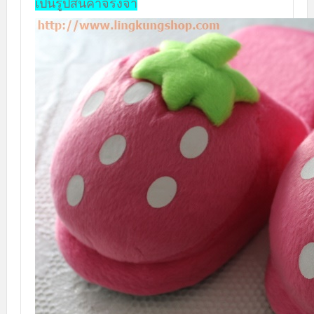
เป็นรูปสินค้าจริงจ้า