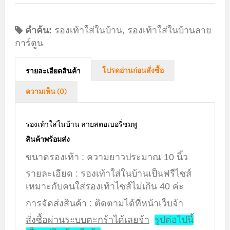
คำค้น:
รองเท้าใส่ในบ้าน
,
รองเท้าใส่ในบ้านลาย
การ์ตูน
โปรดอ่านก่อนสั่งซื้อ
รายละเอียดสินค้า
ความเห็น (0)
รองเท้าใส่ในบ้าน ลายสตอเบอรี่ชมพู
สินค้าพร้อมส่ง
ขนาดรองเท้า : ความยาวประมาณ 10 นิ้ว
รายละเอียด : รองเท้าใส่ในบ้านเป็นฟรีไซส์
เหมาะกับคนใส่รองเท้าไซส์ไม่เกิน 40 ค่ะ
การจัดส่งสินค้า : ติดตามได้ที่หน้าเว็บจ้า
สั่งซื้อผ่านระบบตะกร้าได้เลยจ้า
รูปต่อไปนี้