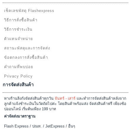
เช็คเลขพัสดุ Flashexpress
วิธีการสั่งซื้อสินค้า
วิธีการชำระเงิน
ตัวแทนจำหน่าย
สถานะพัสดุและการจัดส่ง
ข้อตกลงการสั่งซื้อสินค้า
คำถามที่พบบ่อย
Privacy Policy
การจัดส่งสินค้า
ทางร้านลิงกังจัดส่งสินค้าทุกวัน
จันทร์ - เสาร์
และทำการจัดส่งสินค้าหลังจาก
ลูกค้าแจ้งชำระเงินในวัดถัดไปค่ะ โดยสินค้าพร้อมส่ง จัดส่งสินค้าฟรี เพียงช้อ
ปออนไลน์ เริ่มต้นเพียง 199 บาท
ค่าจัดส่งมาตราฐาน
Flash Express / ปณท. / JetExpress / อื่นๆ