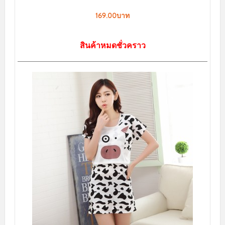
169.00บาท
สินค้าหมดชั่วคราว
สินค้าขายดี