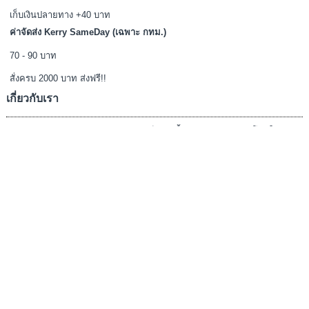
หน้าร้าน
สมาชิก
ตระกร้า
ชำระเงิน