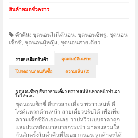
สินค้าหมดชั่วคราว
คำค้น:
ชุดนอนไม่ได้นอน
,
ชุดนอนซีทรู
,
ชุดนอน
เซ็กซี่
,
ชุดนอนผู้หญิง
,
ชุดนอนสายเดี่ยว
คุณสมบัติเฉพาะ
รายละเอียดสินค้า
โปรดอ่านก่อนสั่งซื้อ
ความเห็น (2)
ชุดนอนซีทรู สีขาวสายเดี่ยว พราวเสน่ห์ แหวกหน้าทำเอา
ไม่ได้นอน
ชุดนอนเซ็กซี่ สีขาวสายเดี่ยว พราวเสน่ห์ ดี
ไซด์แหวกด้านหน้า สายเดี่ยวปรับได้ เพื่อเพิ่ม
ความเซ็กซี่อีกเยอะเลย วาปหวิวแบบราคาถูก
และประหยัดเบาสบายกระเป๋า มาลองสวมใส่
กันสักครั้งในค่ำคืนที่ไม่อยากนอน ลูกค้าจะได้