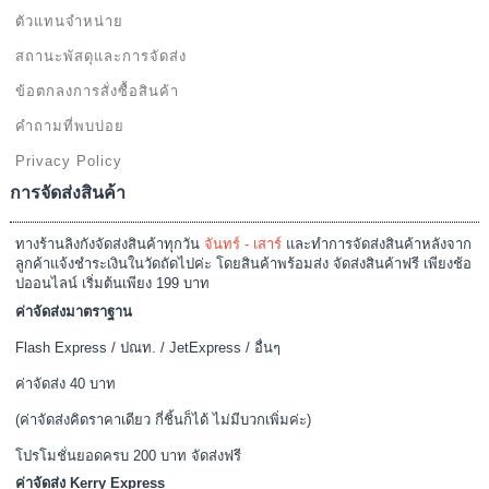
ตัวแทนจำหน่าย
สถานะพัสดุและการจัดส่ง
ข้อตกลงการสั่งซื้อสินค้า
คำถามที่พบบ่อย
Privacy Policy
การจัดส่งสินค้า
ทางร้านลิงกังจัดส่งสินค้าทุกวัน
จันทร์ - เสาร์
และทำการจัดส่งสินค้าหลังจาก
ลูกค้าแจ้งชำระเงินในวัดถัดไปค่ะ โดยสินค้าพร้อมส่ง จัดส่งสินค้าฟรี เพียงช้อ
ปออนไลน์ เริ่มต้นเพียง 199 บาท
ค่าจัดส่งมาตราฐาน
Flash Express / ปณท. / JetExpress / อื่นๆ
ค่าจัดส่ง 40 บาท
(ค่าจัดส่งคิดราคาเดียว กี่ชิ้นก็ได้ ไม่มีบวกเพิ่มค่ะ)
โปรโมชั่นยอดครบ 200 บาท จัดส่งฟรี
ค่าจัดส่ง Kerry Express