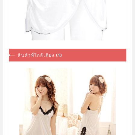
สินค้าที่ใกล้เคียง (1)