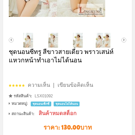
ชุดนอนซีทรู สีขาวสายเดี่ยว พราวเสน่ห์
แหวกหน้าทำเอาไม่ได้นอน
ความเห็น
|
เขียนข้อคิดเห็น
รหัสสินค้า:
LSX01092
หมวดหมู่:
ชุดนอนเซ็กซี่
ชุดนอนไม่ได้นอน
สินค้าหมดสต็อก
สถานะสินค้า:
ราคา:
130.00บาท