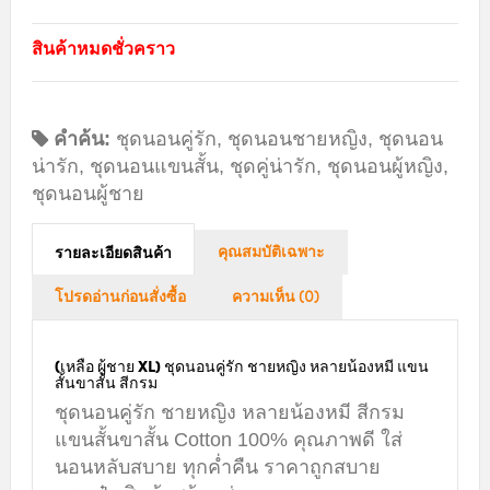
สินค้าหมดชั่วคราว
คำค้น:
ชุดนอนคู่รัก
,
ชุดนอนชายหญิง
,
ชุดนอน
น่ารัก
,
ชุดนอนแขนสั้น
,
ชุดคู่น่ารัก
,
ชุดนอนผู้หญิง
,
ชุดนอนผู้ชาย
คุณสมบัติเฉพาะ
รายละเอียดสินค้า
โปรดอ่านก่อนสั่งซื้อ
ความเห็น (0)
(เหลือ ผู้ชาย XL) ชุดนอนคู่รัก ชายหญิง หลายน้องหมี แขน
สั้นขาสั้น สีกรม
ชุดนอนคู่รัก ชายหญิง หลายน้องหมี สีกรม
แขนสั้นขาสั้น Cotton 100% คุณภาพดี ใส่
นอนหลับสบาย ทุกค่ำคืน ราคาถูกสบาย