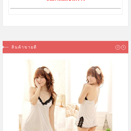
สินค้าขายดี