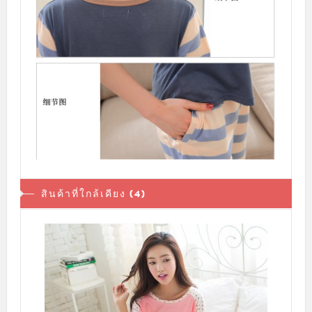
สินค้าที่ใกล้เคียง (4)