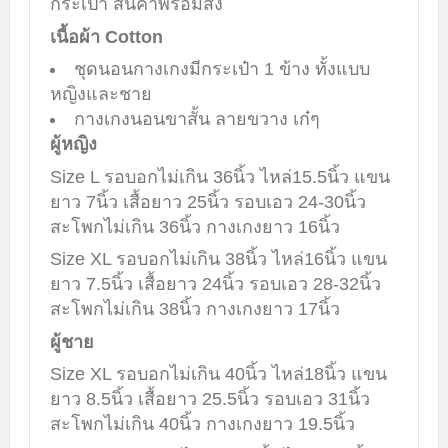
กระเป๋า สินค้าพร้อมส่ง
เนื้อผ้า Cotton
ชุดนอนกางเกงมีกระเป๋า 1 ข้าง ทั้งแบบ
หญิงและชาย
กางเกงนอนขาสั้น ลายขวาง เก๋ๆ
ผู้หญิง
Size L รอบอกไม่เกิน 36นิ้ว ไหล่15.5นิ้ว แขน
ยาว 7นิ้ว เสื้อยาว 25นิ้ว รอบเอว 24-30นิ้ว
สะโพกไม่เกิน 36นิ้ว กางเกงยาว 16นิ้ว
Size XL รอบอกไม่เกิน 38นิ้ว ไหล่16นิ้ว แขน
ยาว 7.5นิ้ว เสื้อยาว 24นิ้ว รอบเอว 28-32นิ้ว
สะโพกไม่เกิน 38นิ้ว กางเกงยาว 17นิ้ว
ผู้ชาย
Size XL รอบอกไม่เกิน 40นิ้ว ไหล่18นิ้ว แขน
ยาว 8.5นิ้ว เสื้อยาว 25.5นิ้ว รอบเอว 31นิ้ว
สะโพกไม่เกิน 40นิ้ว กางเกงยาว 19.5นิ้ว