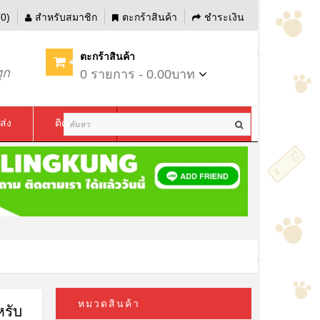
0)
สำหรับสมาชิก
ตะกร้าสินค้า
ชำระเงิน
ตะกร้าสินค้า
ุก
0 รายการ - 0.00บาท
ส่ง
ติดต่อเรา
หมวดสินค้า
หรับ