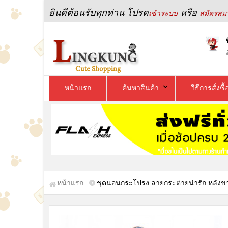
ยินดีต้อนรับทุกท่าน โปรด
หรือ
เข้าระบบ
สมัครสมา
หน้าแรก
ค้นหาสินค้า
วิธีการสั่งซื้
หน้าแรก
ชุดนอนกระโปรง ลายกระต่ายน่ารัก หลัง