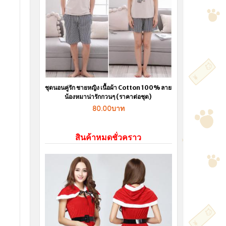
ชุดนอนคู่รัก ชายหญิง เนื้อผ้า Cotton 100% ลาย
น้องหมาน่ารักกวนๆ (ราคาต่อชุด)
80.00บาท
สินค้าหมดชั่วคราว