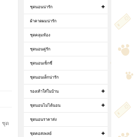
ชุดนอนน่ารัก
ผ้าคาดผมน่ารัก
ชุดคลุมท้อง
ชุดนอนคู่รัก
ชุดนอนเซ็กซี่
ชุดนอนเด็กน่ารัก
รองเท้าใส่ในบ้าน
ชุดนอนไม่ได้นอน
ชุดนอนราคาส่ง
,
ชุด
ชุดคอสเพลย์