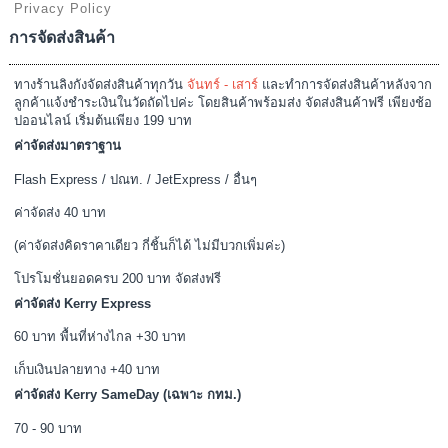
Privacy Policy
การจัดส่งสินค้า
ทางร้านลิงกังจัดส่งสินค้าทุกวัน
จันทร์ - เสาร์
และทำการจัดส่งสินค้าหลังจาก
ลูกค้าแจ้งชำระเงินในวัดถัดไปค่ะ โดยสินค้าพร้อมส่ง จัดส่งสินค้าฟรี เพียงช้อ
ปออนไลน์ เริ่มต้นเพียง 199 บาท
ค่าจัดส่งมาตราฐาน
Flash Express / ปณท. / JetExpress / อื่นๆ
ค่าจัดส่ง 40 บาท
(ค่าจัดส่งคิดราคาเดียว กี่ชิ้นก็ได้ ไม่มีบวกเพิ่มค่ะ)
โปรโมชั่นยอดครบ 200 บาท จัดส่งฟรี
ค่าจัดส่ง Kerry Express
60 บาท พื้นที่ห่างไกล +30 บาท
เก็บเงินปลายทาง +40 บาท
ค่าจัดส่ง Kerry SameDay (เฉพาะ กทม.)
70 - 90 บาท