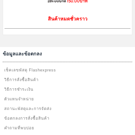
150.00บาท
239.00บาท
สินค้าหมดชั่วคราว
ข้อมูลและข้อตกลง
เช็คเลขพัสดุ Flashexpress
วิธีการสั่งซื้อสินค้า
วิธีการชำระเงิน
ตัวแทนจำหน่าย
สถานะพัสดุและการจัดส่ง
ข้อตกลงการสั่งซื้อสินค้า
คำถามที่พบบ่อย